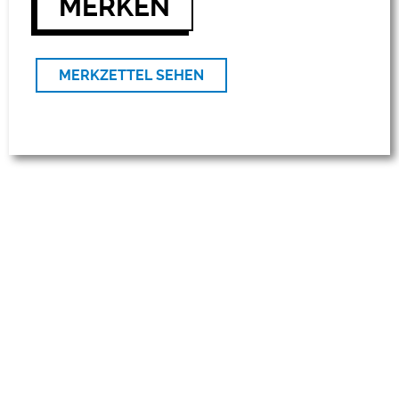
MERKEN
MERKZETTEL SEHEN