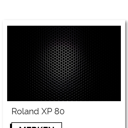
Roland XP 80