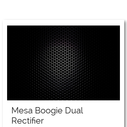
Mesa Boogie Dual
Rectifier