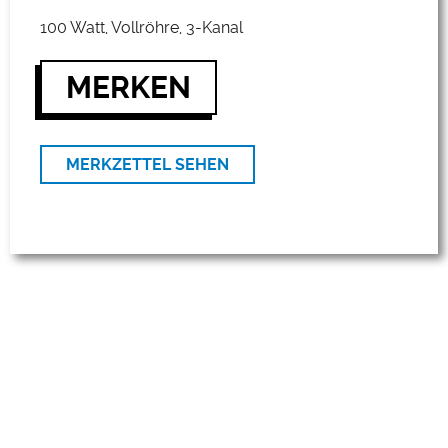
100 Watt, Vollröhre, 3-Kanal
MERKEN
MERKZETTEL SEHEN