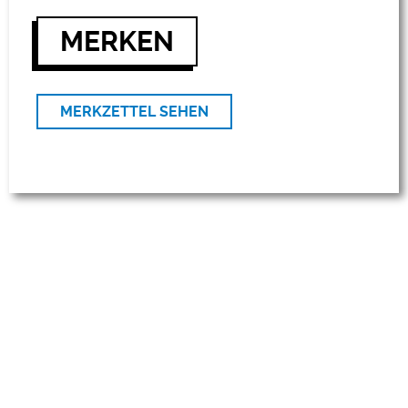
MERKEN
MERKZETTEL SEHEN