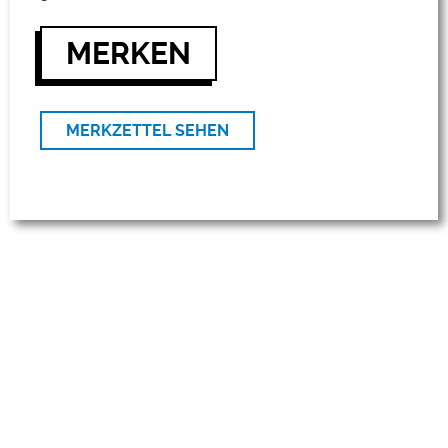
MERKEN
MERKZETTEL SEHEN